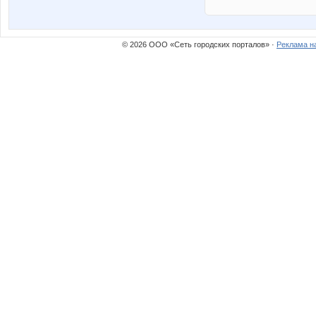
© 2026 ООО «Сеть городских порталов» ·
Реклама н